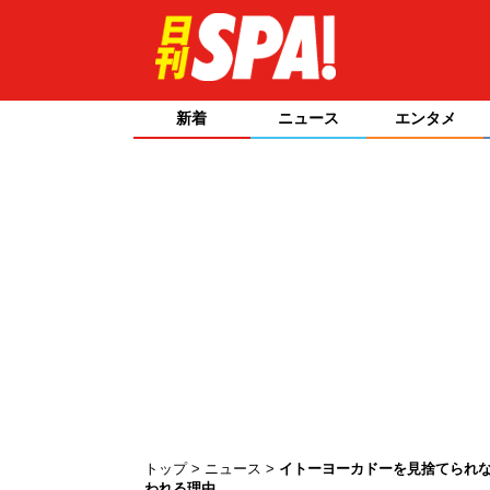
新着
ニュース
エンタメ
トップ
ニュース
イトーヨーカドーを見捨てられ
われる理由