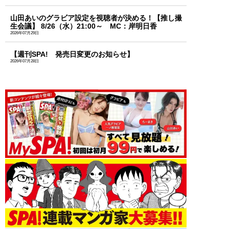
山田あいのグラビア設定を視聴者が決める！【推し撮
生会議】 8/26（水）21:00～ MC：岸明日香
2026年07月29日
【週刊SPA! 発売日変更のお知らせ】
2026年07月28日