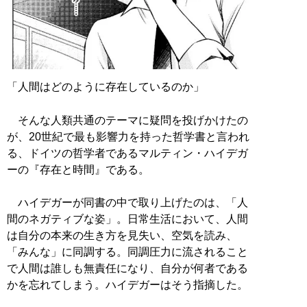
「人間はどのように存在しているのか」
そんな人類共通のテーマに疑問を投げかけたの
が、20世紀で最も影響力を持った哲学書と言われ
る、ドイツの哲学者であるマルティン・ハイデガ
ーの『存在と時間』である。
ハイデガーが同書の中で取り上げたのは、「人
間のネガティブな姿」。日常生活において、人間
は自分の本来の生き方を見失い、空気を読み、
「みんな」に同調する。同調圧力に流されること
で人間は誰しも無責任になり、自分が何者である
かを忘れてしまう。ハイデガーはそう指摘した。