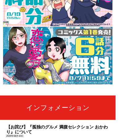
インフォメーション
【お詫び】『孤独のグルメ 満腹セレクション おかわ
り』について
2026年08月10日