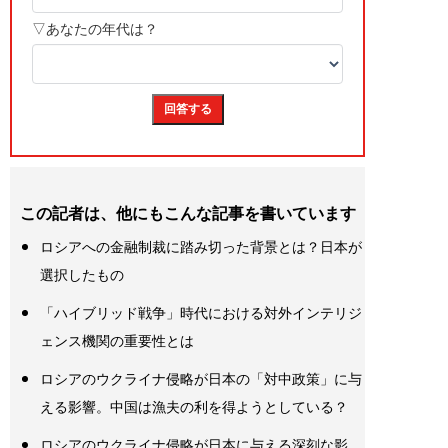
この記者は、他にもこんな記事を書いています
ロシアへの金融制裁に踏み切った背景とは？日本が
選択したもの
「ハイブリッド戦争」時代における対外インテリジ
ェンス機関の重要性とは
ロシアのウクライナ侵略が日本の「対中政策」に与
える影響。中国は漁夫の利を得ようとしている？
ロシアのウクライナ侵略が日本に与える深刻な影