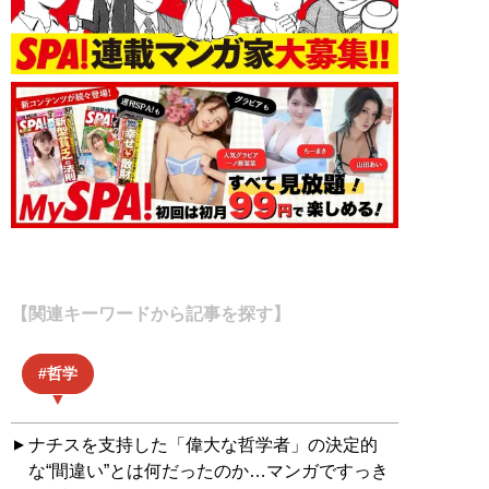
【関連キーワードから記事を探す】
哲学
ナチスを支持した「偉大な哲学者」の決定的
な“間違い”とは何だったのか…マンガですっき