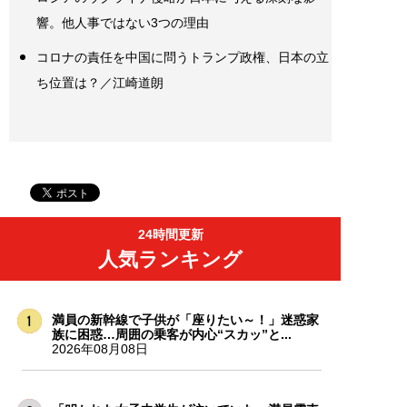
響。他人事ではない3つの理由
コロナの責任を中国に問うトランプ政権、日本の立
ち位置は？／江崎道朗
24時間更新
人気ランキング
満員の新幹線で子供が「座りたい～！」迷惑家
族に困惑…周囲の乗客が内心“スカッ”と...
2026年08月08日