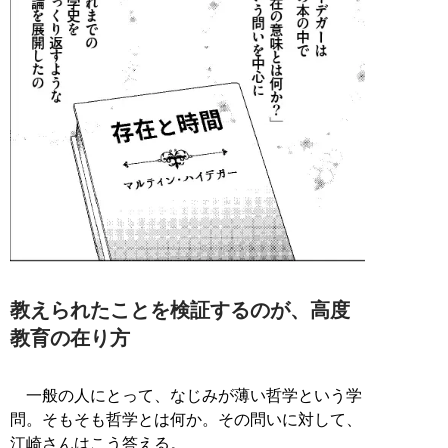
教えられたことを検証するのが、高度
教育の在り方
一般の人にとって、なじみが薄い哲学という学
問。そもそも哲学とは何か。その問いに対して、
江崎さんはこう答える。