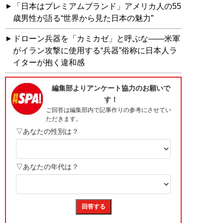
「日本はプレミアムブランド」アメリカ人の55
歳男性が語る“世界から見た日本の魅力”
ドローン兵器を「カミカゼ」と呼ぶな——米軍
がイラン攻撃に使用する“兵器”俗称に日本人ラ
イターが抱く違和感