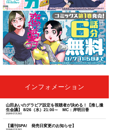
インフォメーション
山田あいのグラビア設定を視聴者が決める！【推し撮
生会議】 8/26（水）21:00～ MC：岸明日香
2026年07月29日
【週刊SPA! 発売日変更のお知らせ】
2026年07月28日