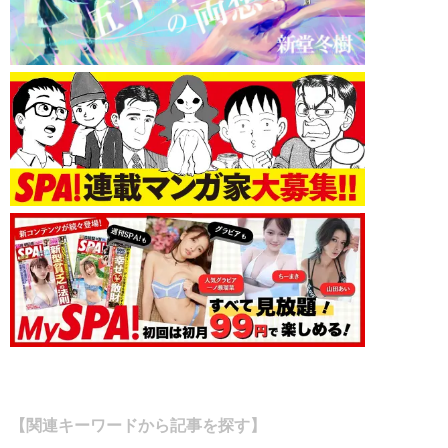
【関連キーワードから記事を探す】