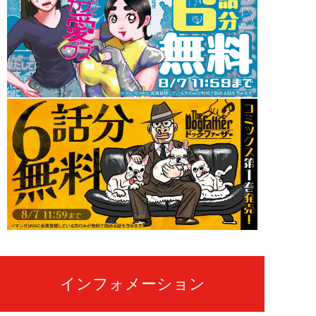
インフォメーション