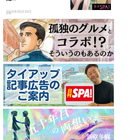
2026年06月30日
PR