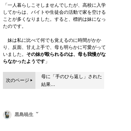
「一人暮らしこそしませんでしたが、高校に入学
してからは、バイトや生徒会の活動で家を空ける
ことが多くなりました。すると、標的は妹になっ
たのです。
妹は私に比べて何でも覚えるのに時間がかか
り、反面、甘え上手で、母も明らかに可愛がって
いました。
その妹が殴られるのは、母も我慢がな
らなかったようです
」
母に「手のひら返し」された
次のページ
結果…
黒島暁生