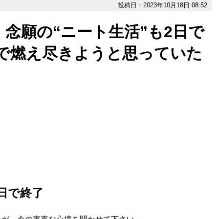
投稿日：2023年10月18日 08:52
念願の“ニート生活”も2日で
Hで燃え尽きようと思っていた
日で終了