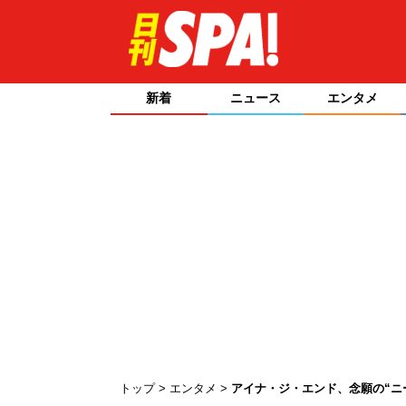
新着
ニュース
エンタメ
トップ
エンタメ
アイナ・ジ・エンド、念願の“ニ