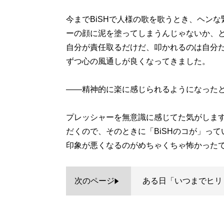
今までBiSHで人様の歌を歌うとき、ヘンな
ーの顔に泥を塗ってしまうんじゃないか、
自分が責任取るだけだ、叩かれるのは自分
ずつ心の風通しが良くなってきました。
――精神的に楽に感じられるようになった
プレッシャーを無意識に感じてた気がしま
だくので、そのときに「BiSHのコが」って
印象が悪くなるのがめちゃくちゃ怖かった
次のページ
ある日「いつまでヒリ