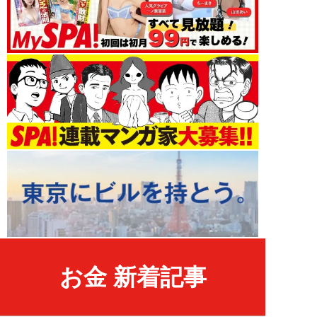
お金 新着記事