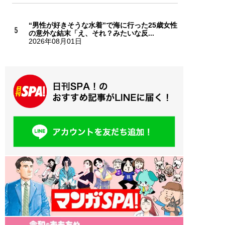
“男性が好きそうな水着”で海に行った25歳女性
の意外な結末「え、それ？みたいな反...
2026年08月01日