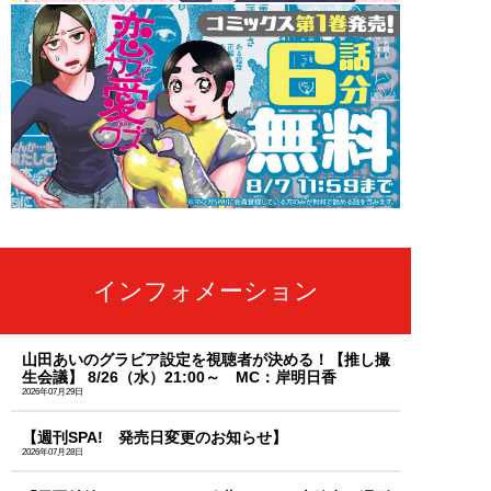
インフォメーション
山田あいのグラビア設定を視聴者が決める！【推し撮
生会議】 8/26（水）21:00～ MC：岸明日香
2026年07月29日
【週刊SPA! 発売日変更のお知らせ】
2026年07月28日