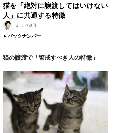
猫を「絶対に譲渡してはいけない
人」に共通する特徴
セールス森田
バックナンバー
猫の譲渡で「警戒すべき人の特徴」