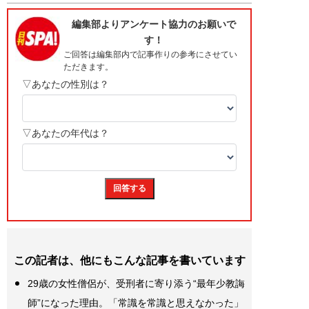
この記者は、他にもこんな記事を書いています
29歳の女性僧侶が、受刑者に寄り添う“最年少教誨
師”になった理由。「常識を常識と思えなかった」