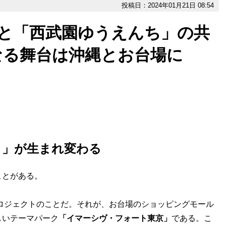
投稿日：2024年01月21日 08:54
」と「西武園ゆうえんち」の共
なる舞台は沖縄とお台場に
ト」が生まれ変わる
ことがある。
るプロジェクトのことだ。それが、お台場のショッピングモール
しいテーマパーク
「イマーシヴ・フォート東京」
である。こ