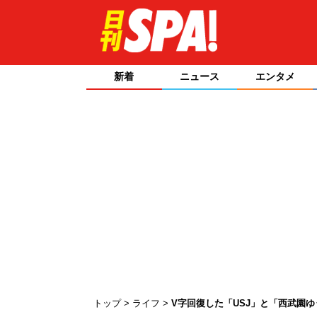
新着
ニュース
エンタメ
トップ
ライフ
V字回復した「USJ」と「西武園