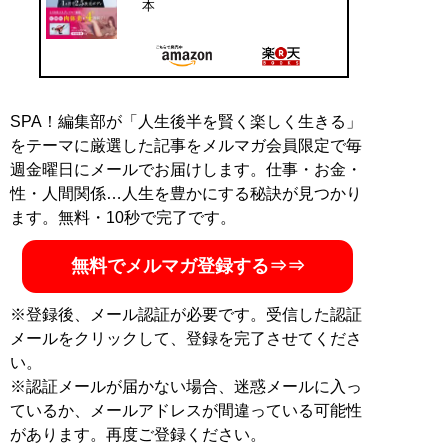
本
SPA！編集部が「人生後半を賢く楽しく生きる」
をテーマに厳選した記事をメルマガ会員限定で毎
週金曜日にメールでお届けします。仕事・お金・
性・人間関係…人生を豊かにする秘訣が見つかり
ます。無料・10秒で完了です。
無料でメルマガ登録する⇒⇒
※登録後、メール認証が必要です。受信した認証
メールをクリックして、登録を完了させてくださ
い。
※認証メールが届かない場合、迷惑メールに入っ
ているか、メールアドレスが間違っている可能性
があります。再度ご登録ください。