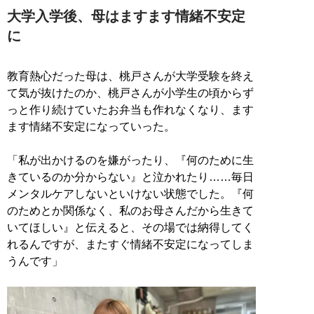
大学入学後、母はますます情緒不安定
に
教育熱心だった母は、桃戸さんが大学受験を終え
て気が抜けたのか、桃戸さんが小学生の頃からず
っと作り続けていたお弁当も作れなくなり、ます
ます情緒不安定になっていった。
「私が出かけるのを嫌がったり、『何のために生
きているのか分からない』と泣かれたり……毎日
メンタルケアしないといけない状態でした。『何
のためとか関係なく、私のお母さんだから生きて
いてほしい』と伝えると、その場では納得してく
れるんですが、またすぐ情緒不安定になってしま
うんです」