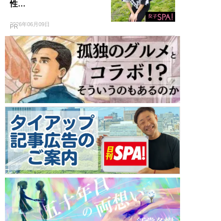
性…
2026年06月09日
PR