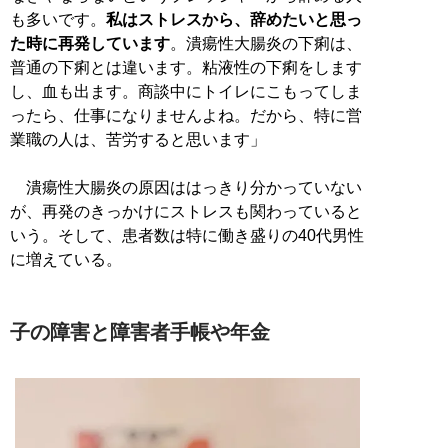
も多いです。
私はストレスから、辞めたいと思っ
た時に再発しています
。潰瘍性大腸炎の下痢は、
普通の下痢とは違います。粘液性の下痢をします
し、血も出ます。商談中にトイレにこもってしま
ったら、仕事になりませんよね。だから、特に営
業職の人は、苦労すると思います」
潰瘍性大腸炎の原因ははっきり分かっていない
が、再発のきっかけにストレスも関わっていると
いう。そして、患者数は特に働き盛りの40代男性
に増えている。
子の障害と障害者手帳や年金