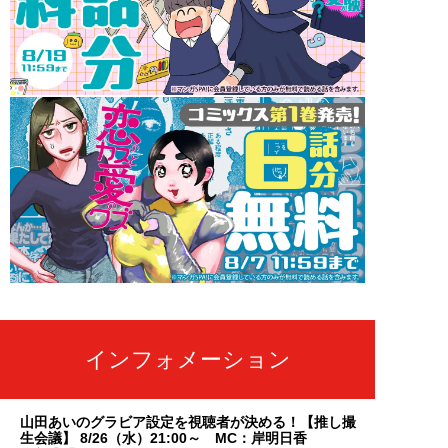
インフォメーション
山田あいのグラビア設定を視聴者が決める！【推し撮
生会議】 8/26（水）21:00～ MC：岸明日香