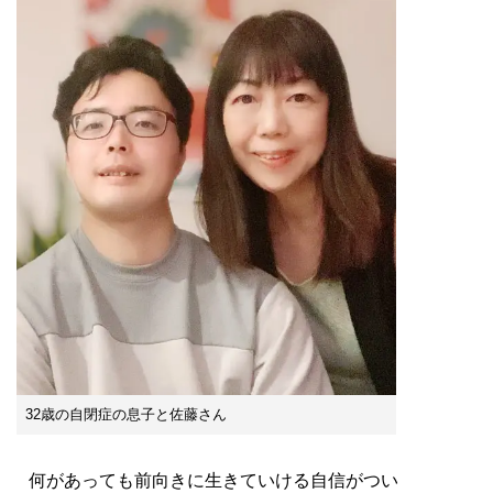
32歳の自閉症の息子と佐藤さん
何があっても前向きに生きていける自信がつい