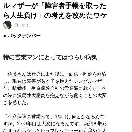
ルマザーが「障害者手帳を取った
ら人生負け」の考えを改めたワケ
田口ゆう
バックナンバー
特に営業マンにとってはつらい病気
佐藤さんは社会に出た後に、結婚・離婚を経験
し、現在は障害がある子を抱えたシングルマザー
だ。離婚後、生命保険会社の営業職に就くが、そ
の時に潰瘍性大腸炎を抱えながら働くことの大変
さを感じた。
「生命保険の営業って、1年目は何とかなるんで
すが、2～3年目は大変になるんです。契約を取ら
なきゃならないというプレッシャーから辞める人