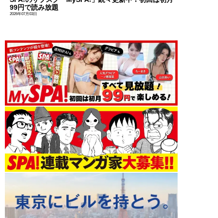
99円で読み放題
2026年07月03日