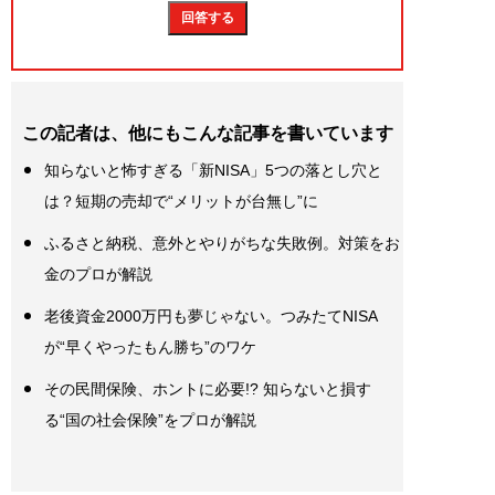
この記者は、他にもこんな記事を書いています
知らないと怖すぎる「新NISA」5つの落とし穴と
は？短期の売却で“メリットが台無し”に
ふるさと納税、意外とやりがちな失敗例。対策をお
金のプロが解説
老後資金2000万円も夢じゃない。つみたてNISA
が“早くやったもん勝ち”のワケ
その民間保険、ホントに必要!? 知らないと損す
る“国の社会保険”をプロが解説