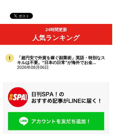
24時間更新
人気ランキング
「超円安で外貨を稼ぐ副業術」英語・特別なス
キルは不要。“日本の日常”が海外でお金...
2026年08月06日