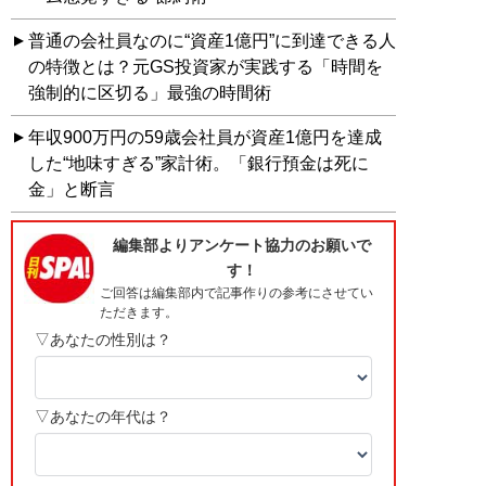
普通の会社員なのに“資産1億円”に到達できる人
の特徴とは？元GS投資家が実践する「時間を
強制的に区切る」最強の時間術
年収900万円の59歳会社員が資産1億円を達成
した“地味すぎる”家計術。「銀行預金は死に
金」と断言