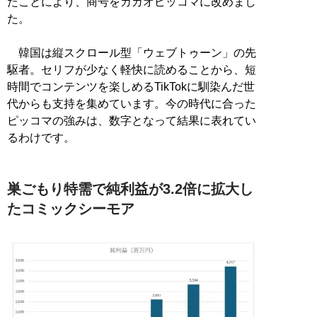
たことにより、商号をカカオピッコマに改めまし
た。
韓国は縦スクロール型「ウェブトゥーン」の先
駆者。セリフが少なく軽快に読めることから、短
時間でコンテンツを楽しめるTikTokに馴染んだ世
代からも支持を集めています。今の時代に合った
ピッコマの強みは、数字となって結果に表れてい
るわけです。
巣ごもり特需で純利益が3.2倍に拡大し
たコミックシーモア