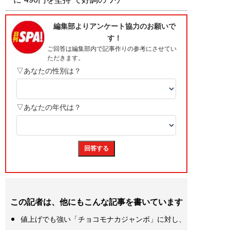
この記者は、他にもこんな記事を書いています
値上げでも強い「チョコモナカジャンボ」に対し、