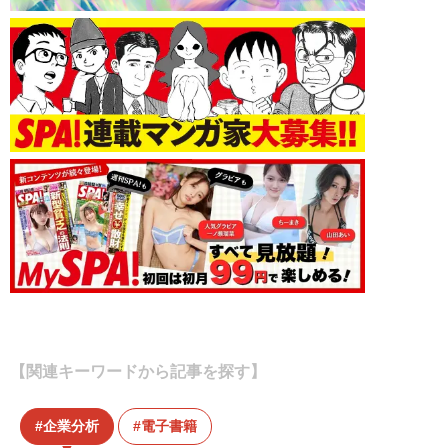
【関連キーワードから記事を探す】
企業分析
電子書籍