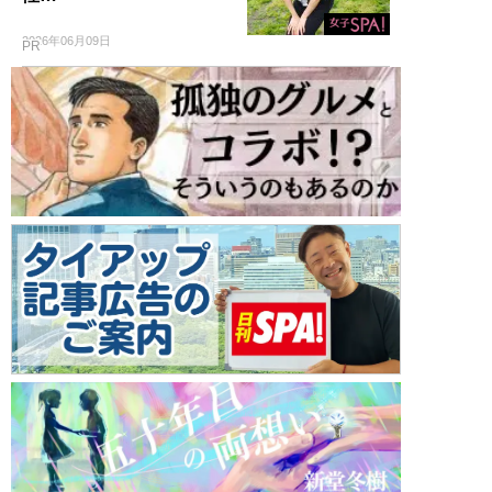
2026年06月09日
PR