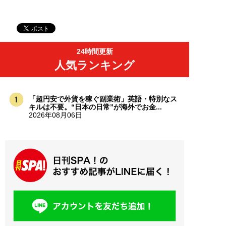
24時間更新
人気ランキング
「超円安で外貨を稼ぐ副業術」英語・特別なス
キルは不要。“日本の日常”が海外でお金...
2026年08月06日