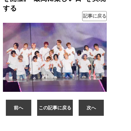
する
記事に戻る
前へ
この記事に戻る
次へ