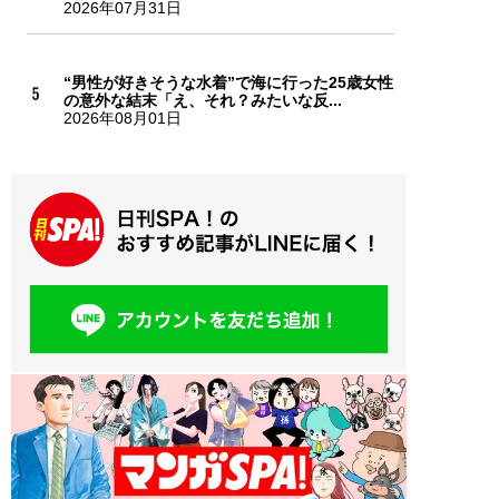
2026年07月31日
“男性が好きそうな水着”で海に行った25歳女性
の意外な結末「え、それ？みたいな反...
2026年08月01日