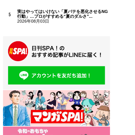
実はやってはいけない「夏バテを悪化させるNG
行動」…プロがすすめる“夏のダルさ”...
2026年08月03日