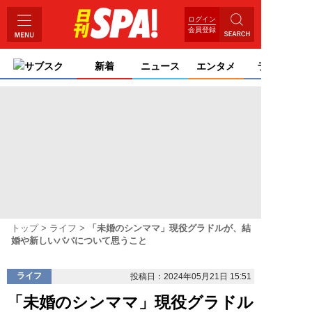
ログイン
会員登録
サブスク
新着
ニュース
エンタメ
ライフ
トップ
ライフ
「未婚のシンママ」現役グラドルが、結
婚や新しいパパについて思うこと
ライフ
投稿日：2024年05月21日 15:51
「未婚のシンママ」現役グラドル