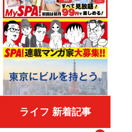
ライフ 新着記事