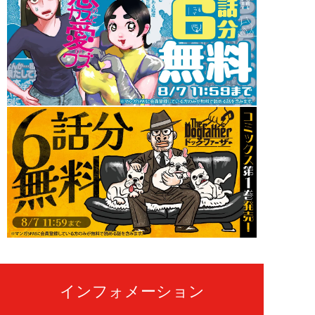
インフォメーション