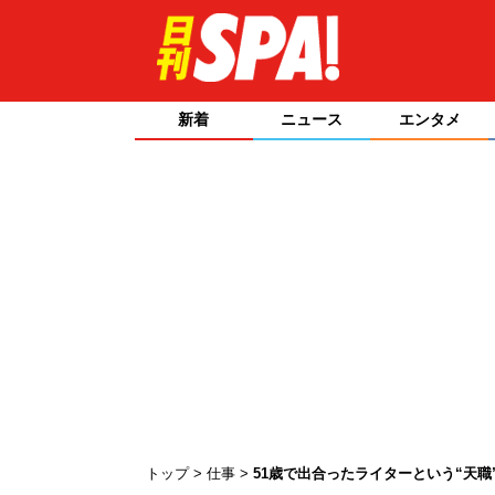
新着
ニュース
エンタメ
トップ
仕事
51歳で出合ったライターという“天職