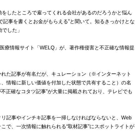
動をしたところで雇ってくれる会社があるのだろうかと悩ん
アで記事を書くとお金がもらえる”と聞いて。知るきっかけとな
動でした」
・医療情報サイト「WELQ」が、著作権侵害と不正確な情報提
れた記事が有名だが、キュレーション（※インターネット
し、情報に新しい価値を付加した状態で共有すること）の名
元が不正確なコタツ記事”が大量に掲載されており、テレビでも
クリ記事やインチキ記事を一掃しなければならないと、Web
こで、一次情報に触れられる“取材記事”にスポットライトが