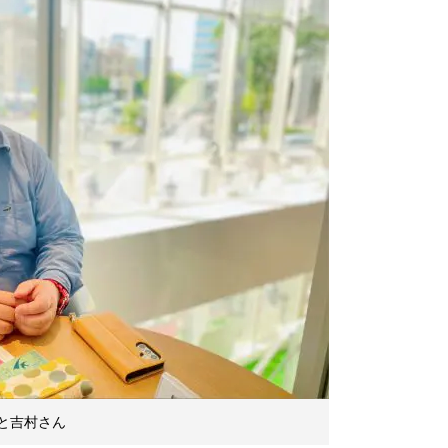
と吉村さん