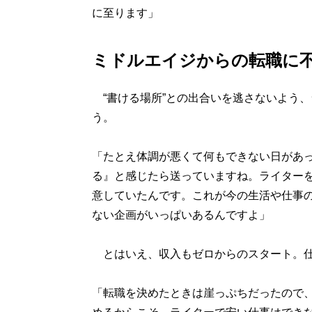
に至ります」
ミドルエイジからの転職に
“書ける場所”との出合いを逃さないよう
う。
「たとえ体調が悪くて何もできない日があ
る』と感じたら送っていますね。ライター
意していたんです。これが今の生活や仕事
ない企画がいっぱいあるんですよ」
とはいえ、収入もゼロからのスタート。仕
「転職を決めたときは崖っぷちだったので