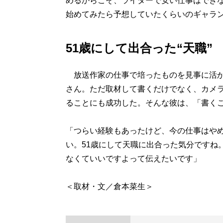
めるからこそ、ライターで安い仕事はでき
始めてみたら予想していたくらいのギャラ
51歳にして出合った“天職”
放送作家の仕事で培ったものを見事に活か
さん。ただ取材して書くだけでなく、カメ
ることにも成功した。そんな彼は、「書く
「つらい経験もあったけど、今の仕事はや
い。51歳にして天職に出合った気分ですね
なくていいですよって伝えたいです」