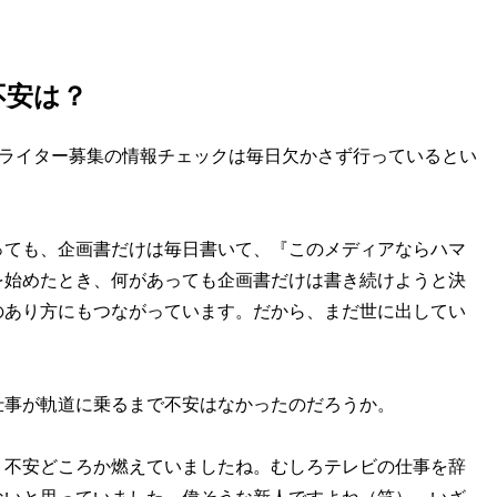
不安は？
、ライター募集の情報チェックは毎日欠かさず行っているとい
っても、企画書だけは毎日書いて、『このメディアならハマ
を始めたとき、何があっても企画書だけは書き続けようと決
のあり方にもつながっています。だから、まだ世に出してい
事が軌道に乗るまで不安はなかったのだろうか。
、不安どころか燃えていましたね。むしろテレビの仕事を辞