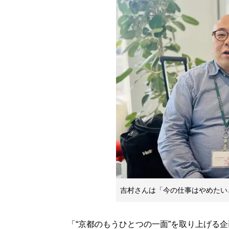
吉村さんは「今の仕事はやめたい
「“京都のもうひとつの一面”を取り上げる