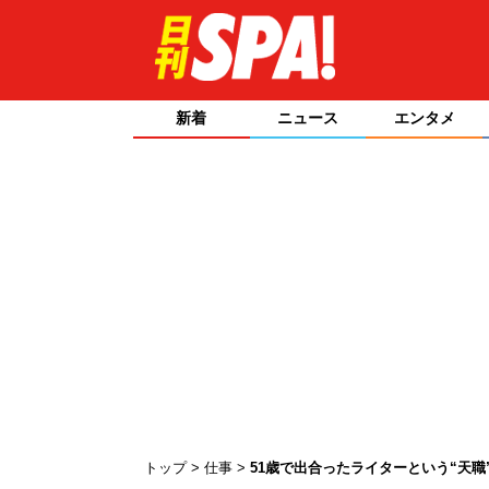
新着
ニュース
エンタメ
トップ
仕事
51歳で出合ったライターという“天職