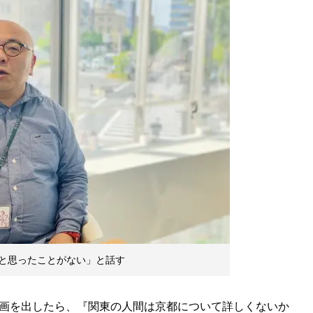
と思ったことがない」と話す
企画を出したら、『関東の人間は京都について詳しくないか