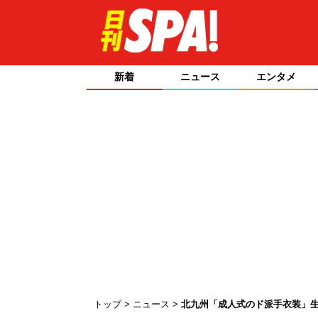
新着
ニュース
エンタメ
トップ
ニュース
北九州「成人式のド派手衣装」生