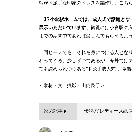
柄がド派手な印象のドレスを製作し、こち
「
JR小倉駅ホームでは、成人式で話題とな
展示いただいています
。観覧には小倉駅の入
までの期間中であれば楽しんでもらえるよ
同じモノでも、それを身につける人となり
わってくる。少しずつであるが、海外では
ても認められつつある“ド派手成人式”。今
次の記事
伝説の“レディース総長