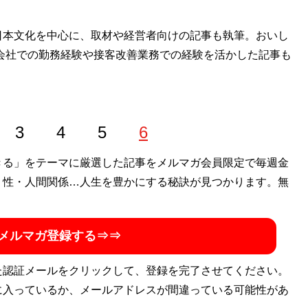
日本文化を中心に、取材や経営者向けの記事も執筆。おいし
会社での勤務経験や接客改善業務での経験を活かした記事も
3
4
5
6
きる」をテーマに厳選した記事をメルマガ会員限定で毎週金
・性・人間関係…人生を豊かにする秘訣が見つかります。無
メルマガ登録する⇒⇒
た認証メールをクリックして、登録を完了させてください。
に入っているか、メールアドレスが間違っている可能性があ