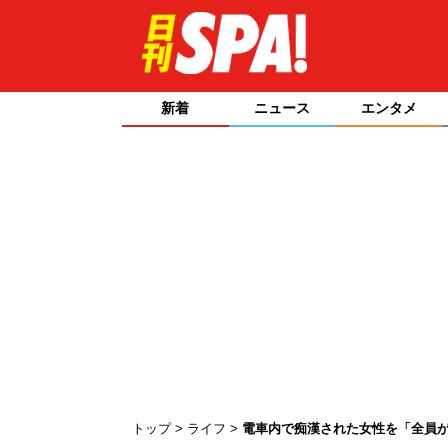
新着
ニュース
エンタメ
トップ
ライフ
電車内で痴漢された女性を「全員が