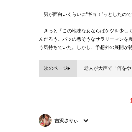
男が面白いくらいに“ギョ！”っとしたので
きっと「この地味な女ならばケツを少しく
んだろう。バツの悪そうなサラリーマンを
う気持ちでいた。しかし、予想外の展開が
次のページ
老人が大声で「何をや
吉沢さりぃ