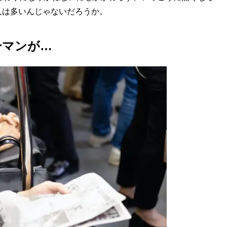
人は多いんじゃないだろうか。
ーマンが…