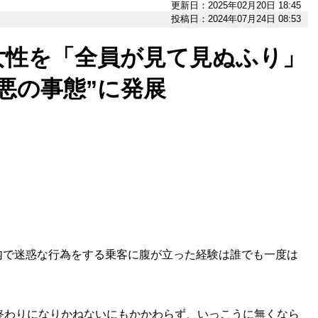
更新日：2025年02月20日 18:45
投稿日：2024年07月24日 08:53
女性を「全員が見て見ぬふり」
悪の事態”に発展
で迷惑な行為をする乗客に腹が立った経験は誰でも一度は
終わりになりかねないにもかかわらず、いっこうに無くなら