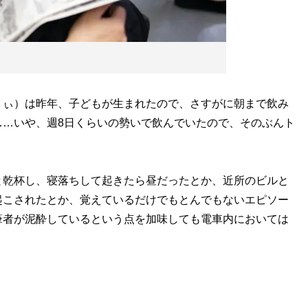
ぃ）は昨年、子どもが生まれたので、さすがに朝まで飲み
……いや、週8日くらいの勢いで飲んでいたので、そのぶんト
乾杯し、寝落ちして起きたら昼だったとか、近所のビルと
起こされたとか、覚えているだけでもとんでもないエピソー
筆者が泥酔しているという点を加味しても電車内においては