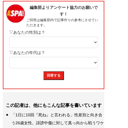
この記者は、他にもこんな記事を書いています
「1日に10回『死ね』と言われる」性差別と向き合
う26歳女性。誹謗中傷に対して真っ向から戦うワケ