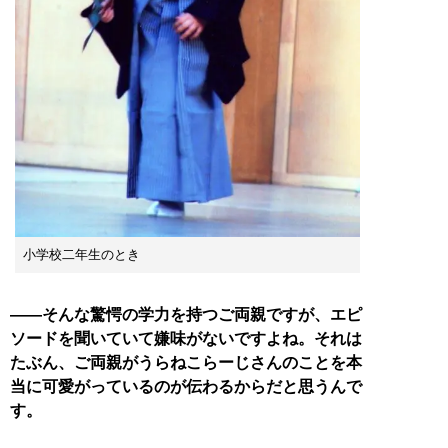
小学校二年生のとき
――そんな驚愕の学力を持つご両親ですが、エピ
ソードを聞いていて嫌味がないですよね。それは
たぶん、ご両親がうらねこらーじさんのことを本
当に可愛がっているのが伝わるからだと思うんで
す。