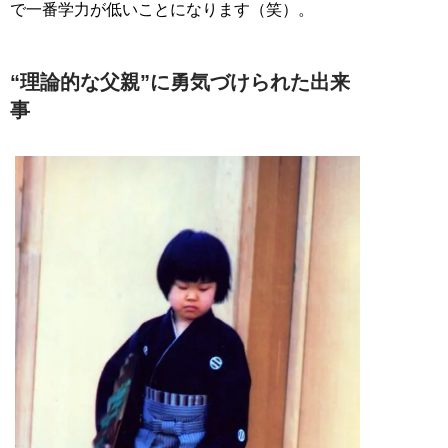
で一番学力が低いことになります（笑）。
“理論的な父親”に勇気づけられた出来
事