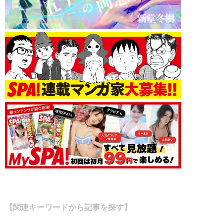
【関連キーワードから記事を探す】