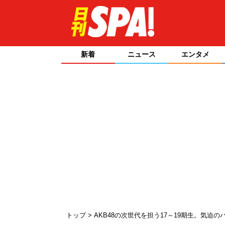
新着
ニュース
エンタメ
トップ
AKB48の次世代を担う17～19期生。気