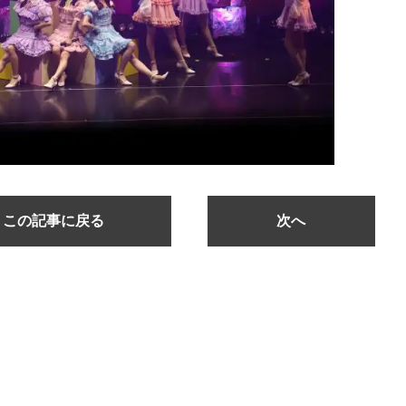
この記事に戻る
次へ