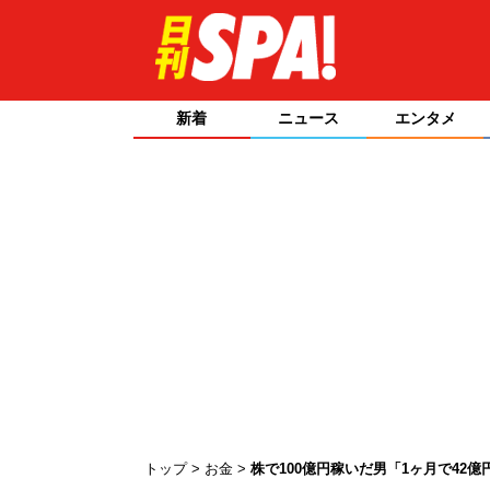
新着
ニュース
エンタメ
トップ
お金
株で100億円稼いだ男「1ヶ月で42