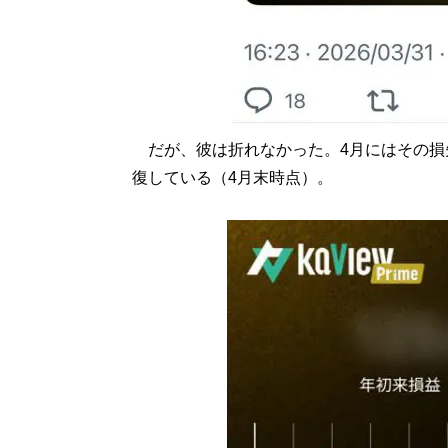
だが、彼は折れなかった。4月にはその損
復している（4月末時点）。