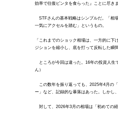
効率で往復ビンタを食らった』ことに尽きま
STFさんの基本戦略はシンプルだ。「相
一気にアクセルを踏む」というもの。
「これまでのショック相場は、一方的に下
ジションを縮小し、底を打って反転した瞬
ところが今回は違った。16年の投資人生で
ん）
この数年を振り返っても、2025年4月の「
ー」など、記録的な暴落はあった。しかし
対して、2026年3月の相場は「初めての経