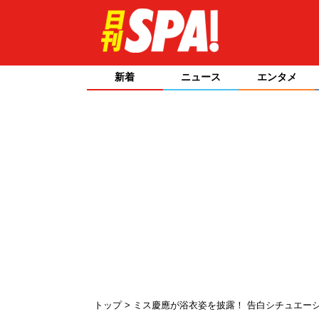
新着
ニュース
エンタメ
トップ
ミス慶應が浴衣姿を披露！ 告白シチュエー