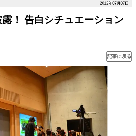
2012年07月07日
露！ 告白シチュエーション
】
記事に戻る