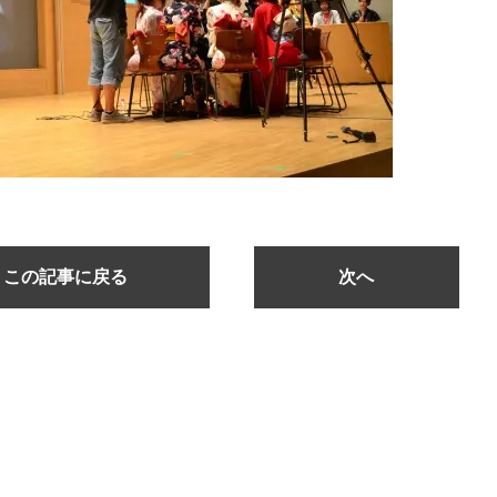
この記事に戻る
次へ