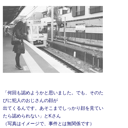
「何回も認めようかと思いました。でも、そのた
びに犯人のおじさんの顔が
出てくるんです。あそこまでしっかり顔を見てい
たら認められない」とKさん
（写真はイメージで、事件とは無関係です）