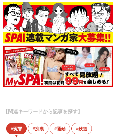
【関連キーワードから記事を探す】
冤罪
痴漢
通勤
鉄道