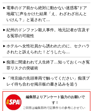
電車のドア前から絶対に動かない迷惑客“ドア
地蔵”に声をかけた結果「え、わざわざ出んと
いけん？」と返されて…
紀州のドンファン殺人事件。地元記者が言及す
る冤罪の可能性
ホテルへ女性社員から誘われたのに、セクハラ
されたと訴えられた！どうしたら…
痴漢に間違われて人生終了…知っておくべき冤
罪リスクの突破術
「埼京線の先頭車両で触ってください」痴漢プ
レイ待ち合わせ掲示板の書き込みを追う