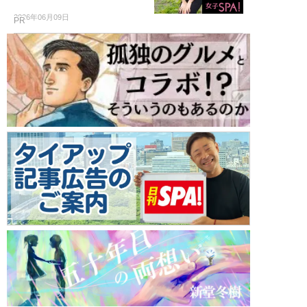
2026年06月09日
PR