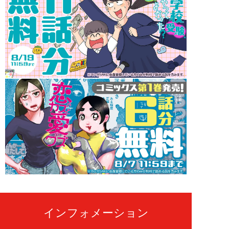
インフォメーション