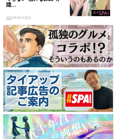
隠…
2026年06月30日
PR