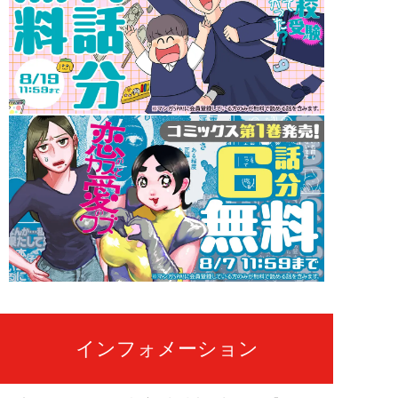
インフォメーション