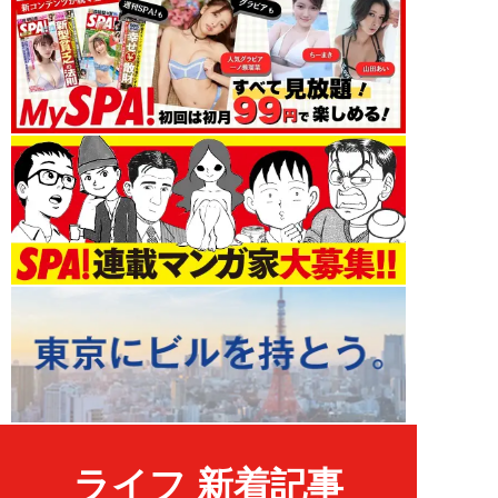
ライフ 新着記事