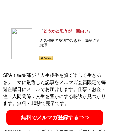
どうかと思うが、面白い
『
』
人気作家の身辺で起きた、爆笑ご近
所譚
SPA！編集部が「人生後半を賢く楽しく生きる」
をテーマに厳選した記事をメルマガ会員限定で毎
週金曜日にメールでお届けします。仕事・お金・
性・人間関係…人生を豊かにする秘訣が見つかり
ます。無料・10秒で完了です。
無料でメルマガ登録する⇒⇒