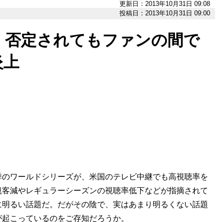
更新日：2013年10月31日 09:08
投稿日：2013年10月31日 09:00
】否定されてもファンの間で
炎上
のワールドシリーズが、米国のテレビ中継でも高視聴率を
観客減やレギュラーシーズンの視聴率低下などが指摘されて
に明るい話題だ。だがその陰で、実はあまり明るくない話題
が起こっているのをご存知だろうか。