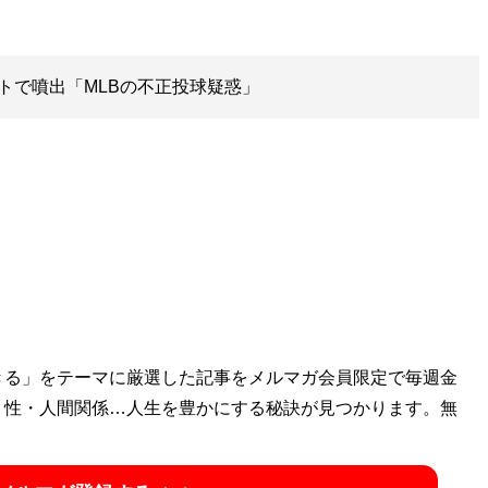
トで噴出「MLBの不正投球疑惑」
きる」をテーマに厳選した記事をメルマガ会員限定で毎週金
・性・人間関係…人生を豊かにする秘訣が見つかります。無