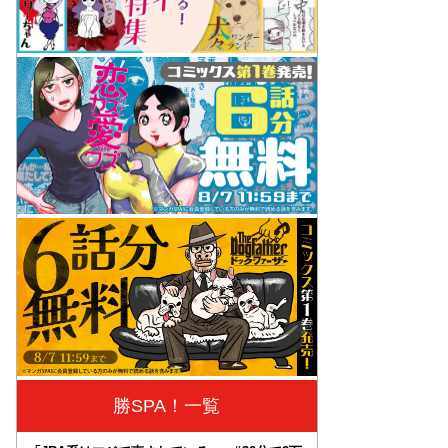
勝SPA！一覧