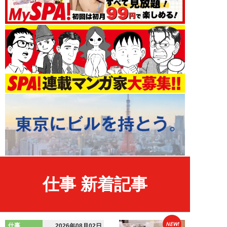
仕事 新着記事
NEW!
仕事
2026年08月02日