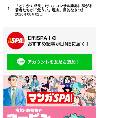
「とにかく成長したい」コンサル業界に群がる
若者たちが「危うい」理由。目的なき“成...
2026年08月02日