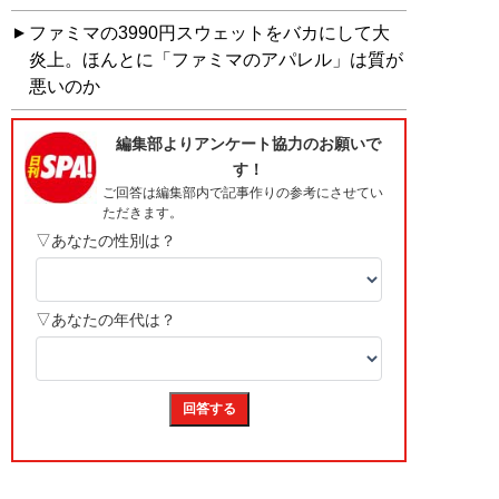
ファミマの3990円スウェットをバカにして大
炎上。ほんとに「ファミマのアパレル」は質が
悪いのか