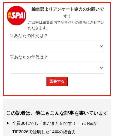
この記者は、他にもこんな記事を書いています
全員30代でも「まだまだ旬です！」 i☆Risが
TIF2026で証明した14年の総合力