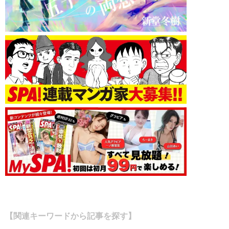
【関連キーワードから記事を探す】