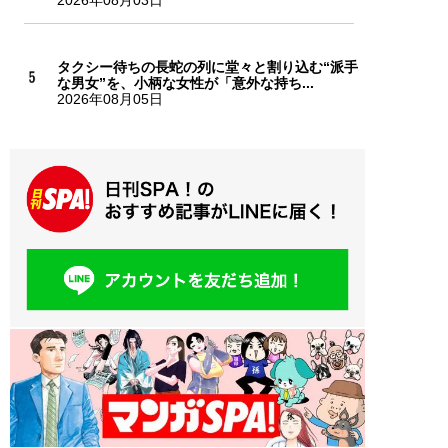
2026年08月03日
タクシー待ちの長蛇の列に堂々と割り込む“派手
な男女”を、小柄な女性が「意外な持ち...
2026年08月05日