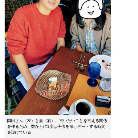
岡田さん（左）と妻（右）。言いたいことを言える関係
を作るため、数か月に1度は子供を預けデートする時間
を設けている