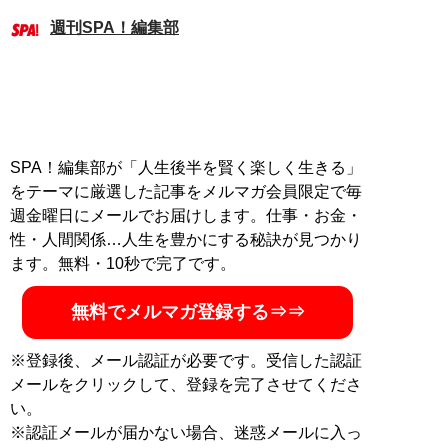
週刊SPA！編集部
SPA！編集部が「人生後半を賢く楽しく生きる」
をテーマに厳選した記事をメルマガ会員限定で毎
週金曜日にメールでお届けします。仕事・お金・
性・人間関係…人生を豊かにする秘訣が見つかり
ます。無料・10秒で完了です。
無料でメルマガ登録する⇒⇒
※登録後、メール認証が必要です。受信した認証
メールをクリックして、登録を完了させてくださ
い。
※認証メールが届かない場合、迷惑メールに入っ