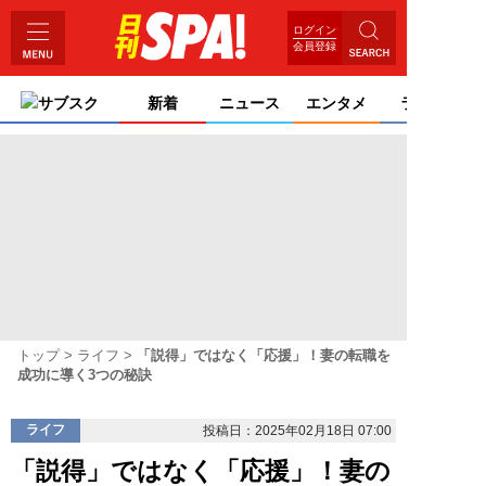
ログイン
会員登録
サブスク
新着
ニュース
エンタメ
ライフ
トップ
ライフ
「説得」ではなく「応援」！妻の転職を
成功に導く3つの秘訣
ライフ
投稿日：2025年02月18日 07:00
「説得」ではなく「応援」！妻の