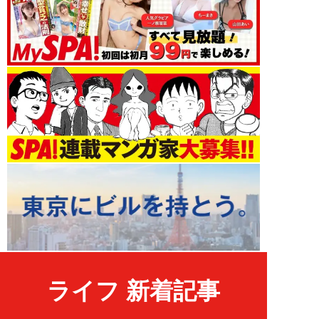
ライフ 新着記事