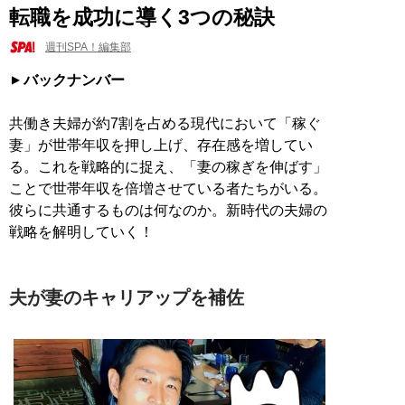
転職を成功に導く3つの秘訣
週刊SPA！編集部
バックナンバー
共働き夫婦が約7割を占める現代において「稼ぐ
妻」が世帯年収を押し上げ、存在感を増してい
る。これを戦略的に捉え、「妻の稼ぎを伸ばす」
ことで世帯年収を倍増させている者たちがいる。
彼らに共通するものは何なのか。新時代の夫婦の
戦略を解明していく！
夫が妻のキャリアップを補佐