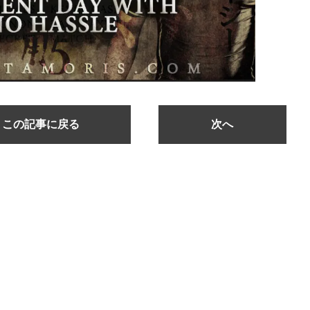
この記事に戻る
次へ