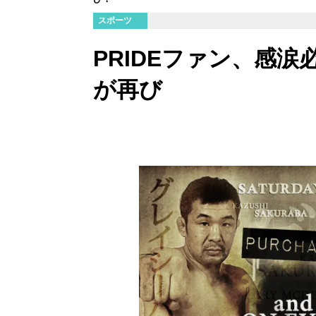
スポーツ
PRIDEファン、感涙
が再び