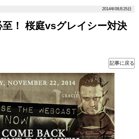
2014年09月25日
必至！ 桜庭vsグレイシー対決
記事に戻る