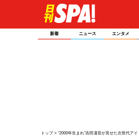
新着
ニュース
エンタメ
トップ
“2000年生まれ”吉田凜音が見せた次世代ア