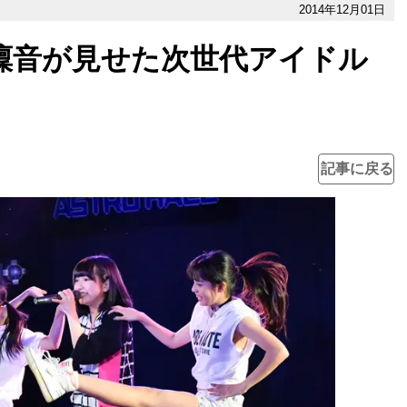
2014年12月01日
吉田凜音が見せた次世代アイドル
記事に戻る