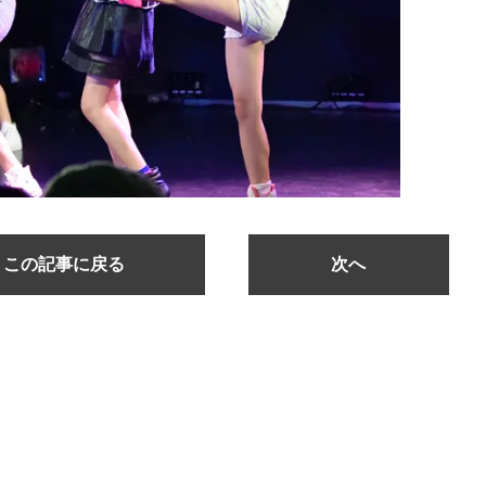
この記事に戻る
次へ