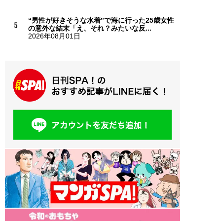
“男性が好きそうな水着”で海に行った25歳女性
の意外な結末「え、それ？みたいな反...
2026年08月01日