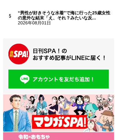
“男性が好きそうな水着”で海に行った25歳女性
の意外な結末「え、それ？みたいな反...
2026年08月01日