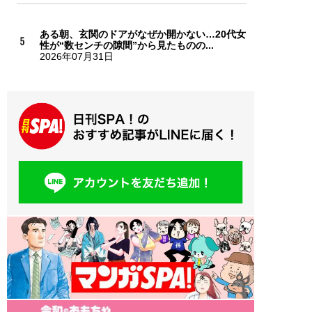
ある朝、玄関のドアがなぜか開かない…20代女
性が“数センチの隙間”から見たものの...
2026年07月31日