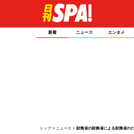
新着
ニュース
エンタメ
トップ
ニュース
財務省の財務省による財務省の