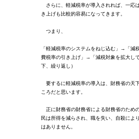
さらに、軽減税率が導入されれば、一応は
き上げも比較的容易になってきます。
つまり、
「軽減税率のシステムをねじ込む」→「減
費税率の引き上げ」→「減税対象を拡大し
下、繰り返し）
要するに軽減税率の導入は、財務省の天下
ころだと思います。
正に財務省の財務省による財務省のための
民は所得を減らされ、職を失い、自殺によ
はありません。