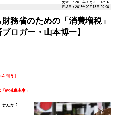
更新日：2015年09月25日 13:26
投稿日：2015年09月18日 09:00
る財務省のための「消費増税」
済ブロガー・山本博一】
非を問う】
の「軽減税率案」
ませんか？