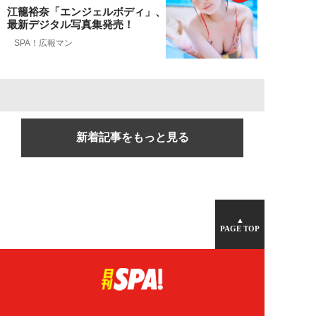
江籠裕奈「エンジェルボディ」、
最新デジタル写真集発売！
SPA！広報マン
新着記事をもっと見る
▲
PAGE TOP