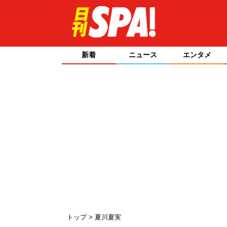
新着
ニュース
エンタメ
トップ
夏川夏実