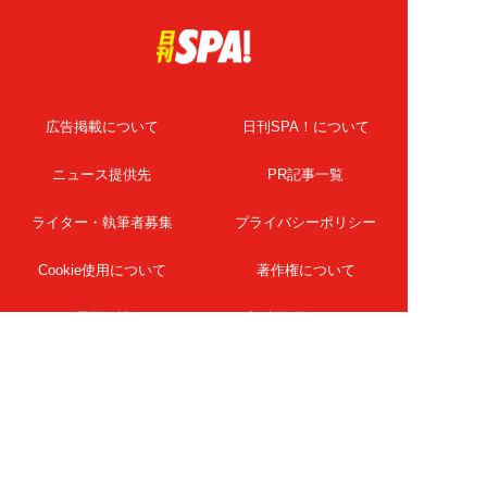
広告掲載について
日刊SPA！について
ニュース提供先
PR記事一覧
ライター・執筆者募集
プライバシーポリシー
Cookie使用について
著作権について
運営会社
記事使用について
お問い合わせ
よくある質問
扶桑社Webメディア