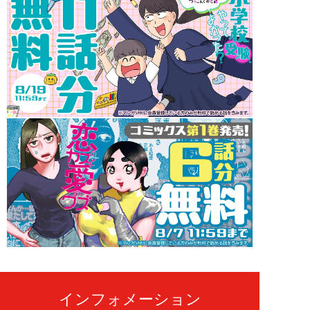
インフォメーション