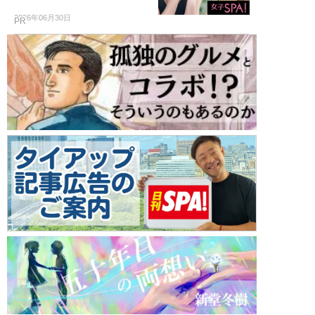
2026年06月30日
PR