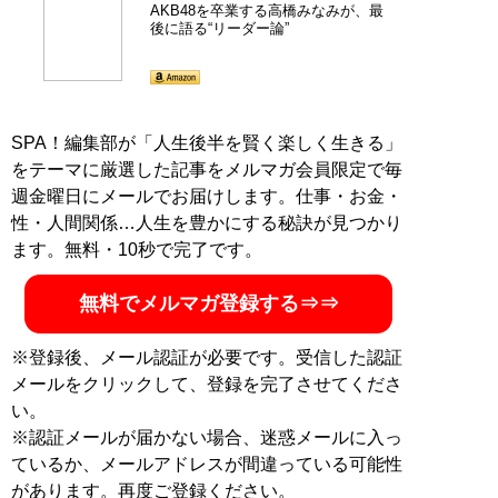
AKB48を卒業する高橋みなみが、最
後に語る“リーダー論”
SPA！編集部が「人生後半を賢く楽しく生きる」
をテーマに厳選した記事をメルマガ会員限定で毎
週金曜日にメールでお届けします。仕事・お金・
性・人間関係…人生を豊かにする秘訣が見つかり
ます。無料・10秒で完了です。
無料でメルマガ登録する⇒⇒
※登録後、メール認証が必要です。受信した認証
メールをクリックして、登録を完了させてくださ
い。
※認証メールが届かない場合、迷惑メールに入っ
ているか、メールアドレスが間違っている可能性
があります。再度ご登録ください。