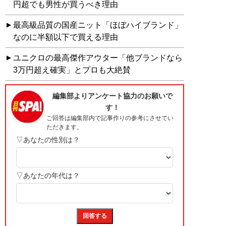
円超でも男性が買うべき理由
最高級品質の国産ニット「ほぼハイブランド」
なのに半額以下で買える理由
ユニクロの最高傑作アウター「他ブランドなら
3万円超え確実」とプロも大絶賛