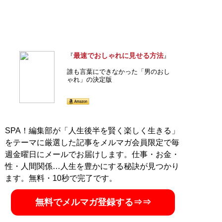
最速でおしゃれに見せる方法
『
』
誰も言葉にできなかった「男のおし
ゃれ」の決定版
SPA！編集部が「人生後半を賢く楽しく生きる」
をテーマに厳選した記事をメルマガ会員限定で毎
週金曜日にメールでお届けします。仕事・お金・
性・人間関係…人生を豊かにする秘訣が見つかり
ます。無料・10秒で完了です。
無料でメルマガ登録する⇒⇒