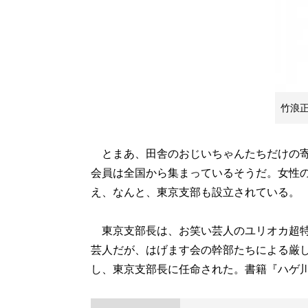
竹浪
とまあ、田舎のおじいちゃんたちだけの寄
会員は全国から集まっているそうだ。女性
え、なんと、東京支部も設立されている。
東京支部長は、お笑い芸人のユリオカ超特
芸人だが、はげます会の幹部たちによる厳
し、東京支部長に任命された。書籍『ハゲ