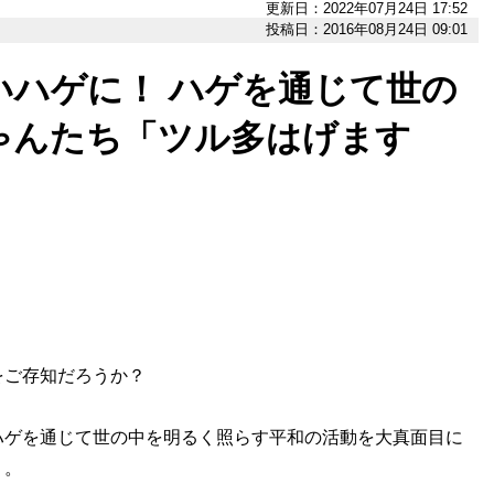
更新日：2022年07月24日 17:52
投稿日：2016年08月24日 09:01
いハゲに！ ハゲを通じて世の
ゃんたち「ツル多はげます
ご存知だろうか？
ゲを通じて世の中を明るく照らす平和の活動を大真面目に
う。