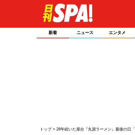
新着
ニュース
エンタメ
トップ
28年続いた屋台『丸源ラーメン』最後の日