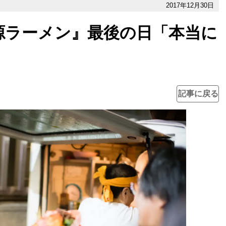
2017年12月30日
源ラーメン』最後の日「本当に
」
記事に戻る