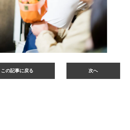
この記事に戻る
次へ