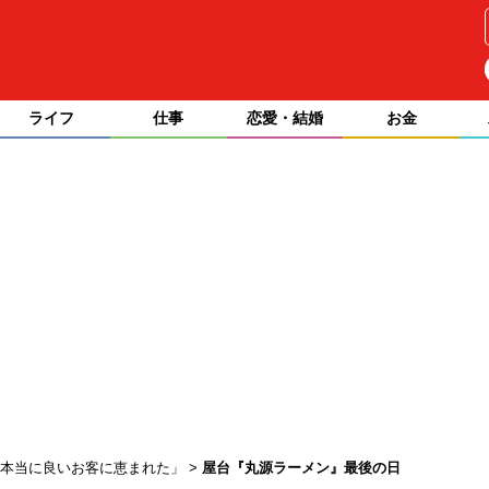
ライフ
仕事
恋愛・結婚
お金
「本当に良いお客に恵まれた」
屋台『丸源ラーメン』最後の日