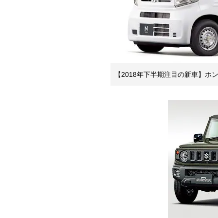
【2018年下半期注目の新車】ホンダ