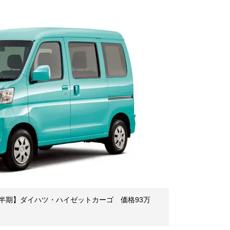
半期】ダイハツ・ハイゼットカーゴ 価格93万