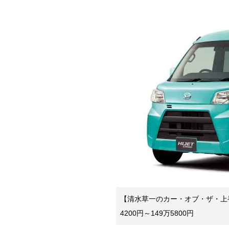
【清水草一のカー・オブ・ザ・上
4200円～149万5800円