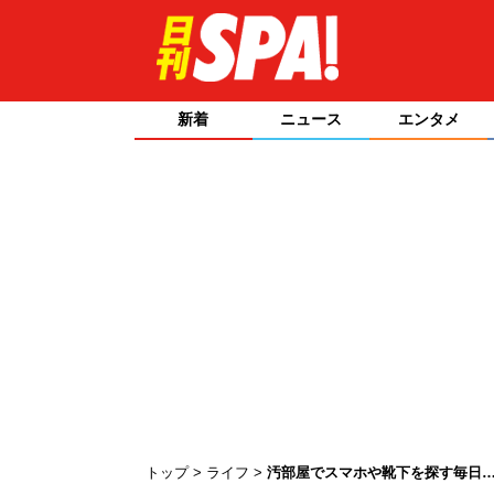
新着
ニュース
エンタメ
トップ
ライフ
汚部屋でスマホや靴下を探す毎日