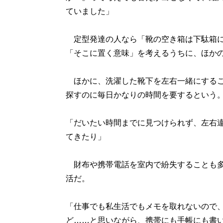
ていました」
定型発達の人なら「靴の空き箱は下駄箱に
「そこに置く意味」を考えるうちに、ほか
ほかに、洗濯した靴下を左右一緒にするこ
探すのに毎日かなりの時間を要するという
「だいたい時間までに見つけられず、左右
てきたり」
財布や携帯電話を室内で紛失することも多
活だ。
「仕事でも私生活でもメモを取れないので
ど……と思いながら、携帯にも手帳にも書