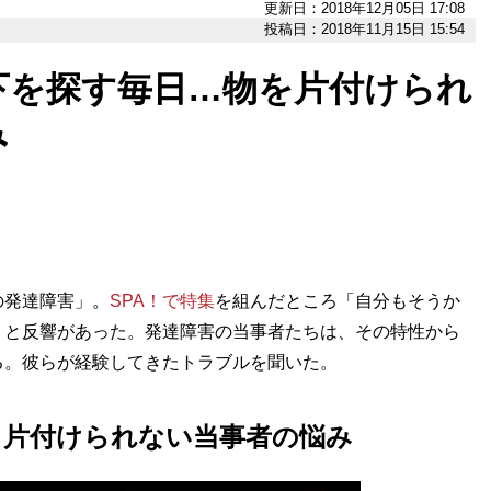
更新日：2018年12月05日 17:08
投稿日：2018年11月15日 15:54
下を探す毎日…物を片付けられ
み
発達障害」。
SPA！で特集
を組んだところ「自分もそうか
」と反響があった。発達障害の当事者たちは、その特性から
る。彼らが経験してきたトラブルを聞いた。
」片付けられない当事者の悩み