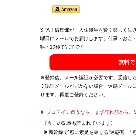
SPA！編集部が「人生後半を賢く楽しく生
曜日にメールでお届けします。仕事・お金
料・10秒で完了です。
無料で
※登録後、メール認証が必要です。受信し
※認証メールが届かない場合、迷惑メール
ります。再度ご登録ください。
▶ プロテイン買うなら、まず売れ筋から。Mypr
【今この記事も読まれています】
▶新幹線で“窓に素足を乗せる”迷惑客..