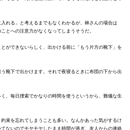
入れる」と考えるまでもなくわかるが、林さんの場合は
のことへの注意力がなくなってしまうそうだ。
とができないらしく、出かける前に「もう片方の靴下」を
。
違う靴下で出かけます。それで夜寝るときに布団の下から出
く、毎日捜索でかなりの時間を使うというから、難儀な生
、約束を忘れてしまうことも多い。なんかあった気がするけ
いてないのでモヤモヤしたまま時間が過ぎ、友人からの連絡