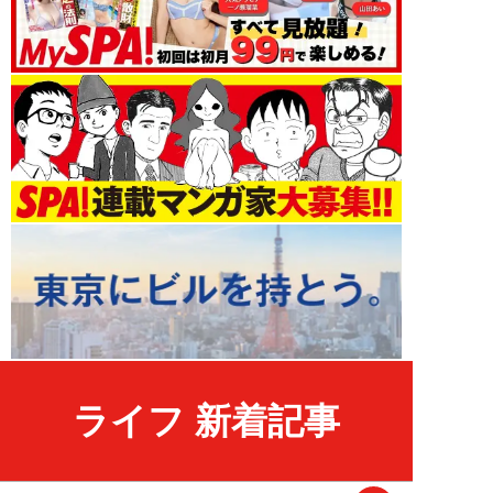
ライフ 新着記事