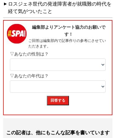
ロスジェネ世代の発達障害者が就職難の時代を
経て気がついたこと
この記者は、他にもこんな記事を書いています