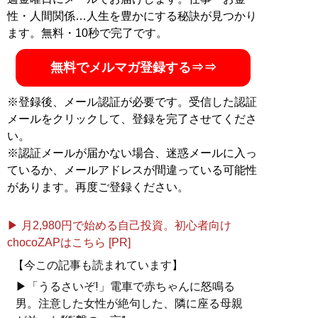
性・人間関係…人生を豊かにする秘訣が見つかり
ます。無料・10秒で完了です。
無料でメルマガ登録する⇒⇒
※登録後、メール認証が必要です。受信した認証
メールをクリックして、登録を完了させてくださ
い。
※認証メールが届かない場合、迷惑メールに入っ
ているか、メールアドレスが間違っている可能性
があります。再度ご登録ください。
▶ 月2,980円で始める自己投資。初心者向け
chocoZAPはこちら [PR]
【今この記事も読まれています】
▶「うるさいぞ!」電車で赤ちゃんに怒鳴る
男。注意した女性が絶句した、隣に座る母親