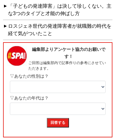
「子どもの発達障害」は決して珍しくない。主
な3つのタイプと才能の伸ばし方
ロスジェネ世代の発達障害者が就職難の時代を
経て気がついたこと