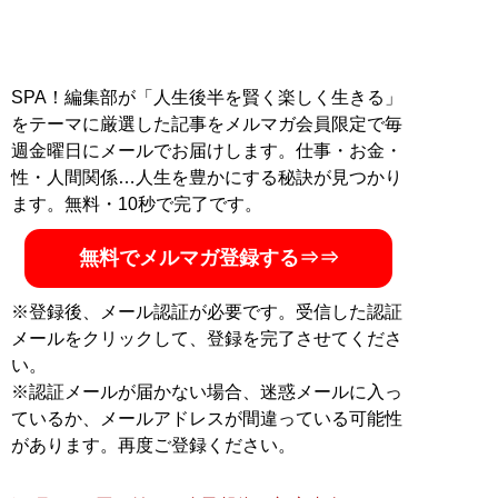
SPA！編集部が「人生後半を賢く楽しく生きる」
をテーマに厳選した記事をメルマガ会員限定で毎
週金曜日にメールでお届けします。仕事・お金・
性・人間関係…人生を豊かにする秘訣が見つかり
ます。無料・10秒で完了です。
無料でメルマガ登録する⇒⇒
※登録後、メール認証が必要です。受信した認証
メールをクリックして、登録を完了させてくださ
い。
※認証メールが届かない場合、迷惑メールに入っ
ているか、メールアドレスが間違っている可能性
があります。再度ご登録ください。