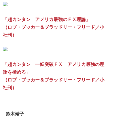
「超カンタン アメリカ最強のＦＸ理論」
（ロブ・ブッカー＆ブラッドリー・フリード／小
社刊）
「超カンタン 一転突破ＦＸ アメリカ最強の理
論を極める」
（ロブ・ブッカー＆ブラッドリー・フリード／小
社刊）
鈴木靖子