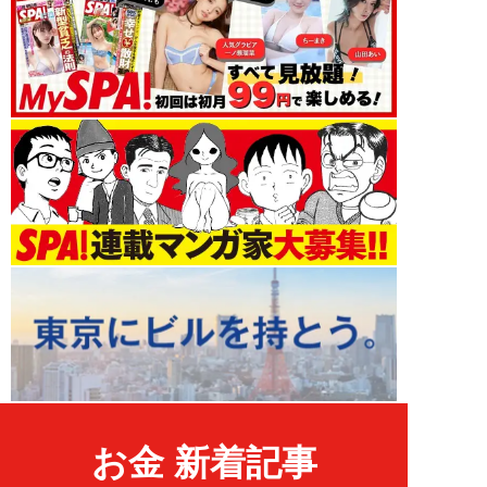
お金 新着記事