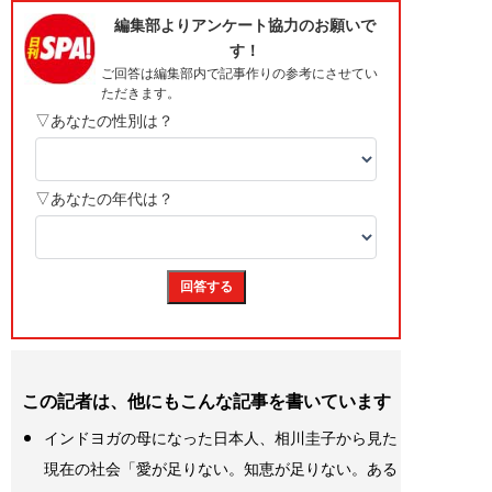
この記者は、他にもこんな記事を書いています
インドヨガの母になった日本人、相川圭子から見た
現在の社会「愛が足りない。知恵が足りない。ある