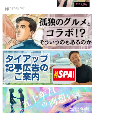
2026年06月30日
PR